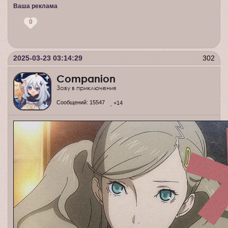
Ваша реклама
0
2025-03-23 03:14:29
302
Companion
Зову в приключения
Сообщений:
15547
+14