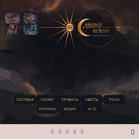
ГОСТЕВАЯ
СЮЖЕТ
ПРАВИЛА
КВЕСТЫ
РОЛИ
ХРОНИКА
АКЦИИ
АМС