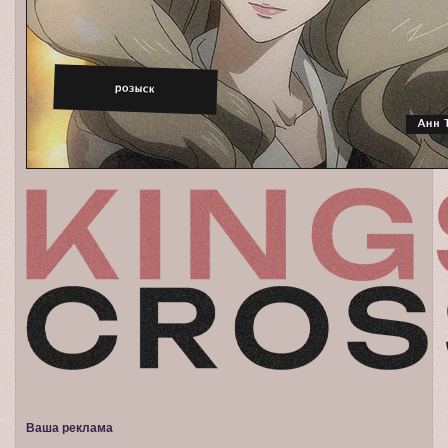
Ваша реклама