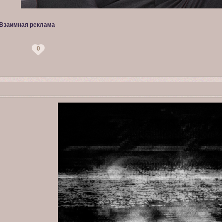
Взаимная реклама
0