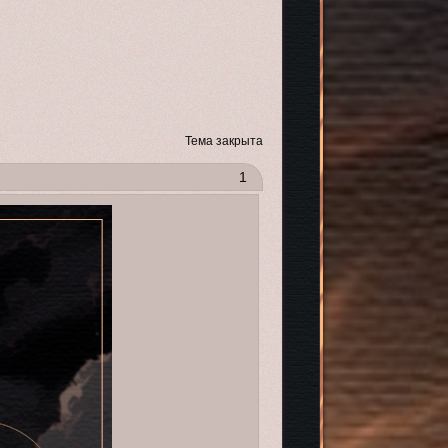
Тема закрыта
1