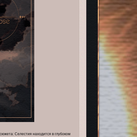
 сюжета: Селестия находится в глубоком