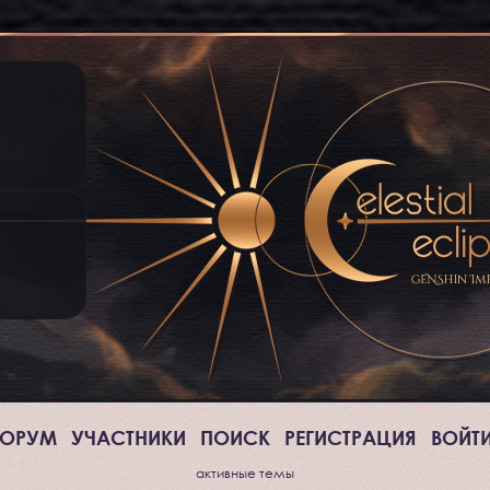
ОРУМ
УЧАСТНИКИ
ПОИСК
РЕГИСТРАЦИЯ
ВОЙТ
активные темы