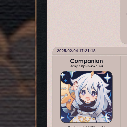
2025-02-04 17:21:18
Companion
Зову в приключения