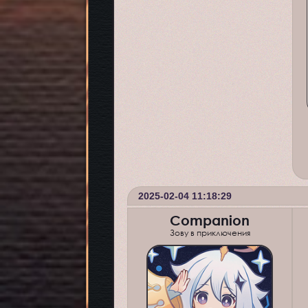
2025-02-04 11:18:29
Companion
Зову в приключения