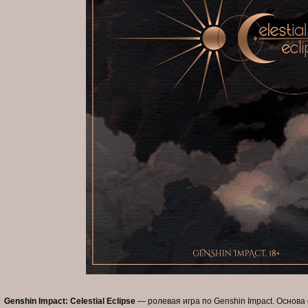
Genshin Impact: Celestial Eclipse
— ролевая игра по Genshin Impact. Основа