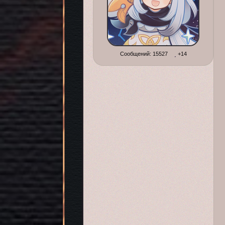
Сообщений:
15527
+14