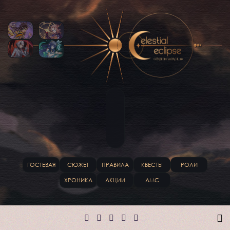
ГОСТЕВАЯ
СЮЖЕТ
ПРАВИЛА
КВЕСТЫ
РОЛИ
ХРОНИКА
АКЦИИ
АМС