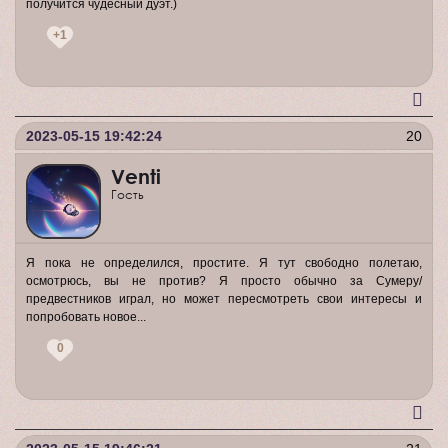
получится чудесный дуэт.)
+1
2023-05-15 19:42:24
20
Venti
Гость
Я пока не определился, простите. Я тут свободно полетаю,
осмотрюсь, вы не против? Я просто обычно за Сумеру/
предвестников играл, но может пересмотреть свои интересы и
попробовать новое...
0