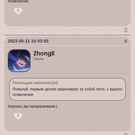
позволения.
0
2023-05-11 10:43:55
6
Zhongli
Гость
Господин написал(а):
Пожалуй, первым делом забронирую за собой Аято, с вашего
позволения.
Хорошо, мы придерживаем.)
0