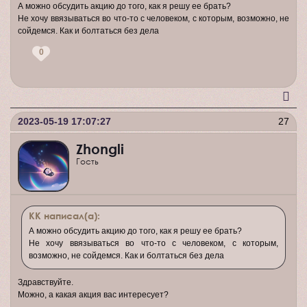
А можно обсудить акцию до того, как я решу ее брать?
Не хочу ввязываться во что-то с человеком, с которым, возможно, не
сойдемся. Как и болтаться без дела
0
2023-05-19 17:07:27
27
Zhongli
Гость
КК написал(а):
А можно обсудить акцию до того, как я решу ее брать?
Не хочу ввязываться во что-то с человеком, с которым,
возможно, не сойдемся. Как и болтаться без дела
Здравствуйте.
Можно, а какая акция вас интересует?