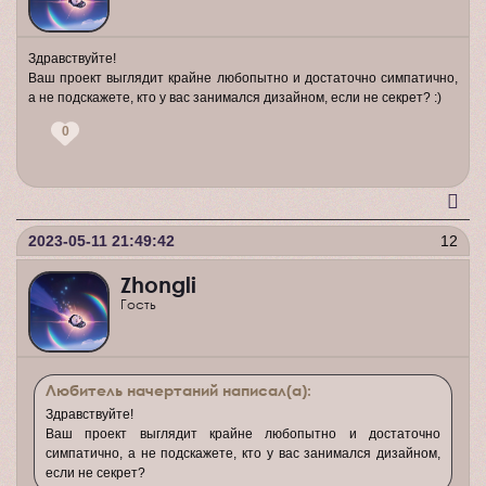
Здравствуйте!
Ваш проект выглядит крайне любопытно и достаточно симпатично,
а не подскажете, кто у вас занимался дизайном, если не секрет? :)
0
2023-05-11 21:49:42
12
Zhongli
Гость
Любитель начертаний написал(а):
Здравствуйте!
Ваш проект выглядит крайне любопытно и достаточно
симпатично, а не подскажете, кто у вас занимался дизайном,
если не секрет?