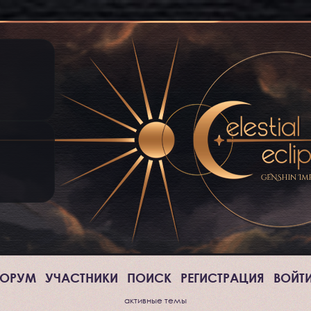
ОРУМ
УЧАСТНИКИ
ПОИСК
РЕГИСТРАЦИЯ
ВОЙТ
активные темы