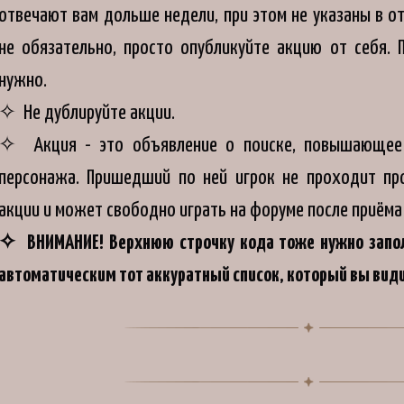
отвечают вам дольше недели, при этом не указаны в от
не обязательно, просто опубликуйте акцию от себя. 
нужно.
✧ Не дублируйте акции.
✧ Акция - это объявление о поиске, повышающее 
персонажа. Пришедший по ней игрок не проходит пр
акции и может свободно играть на форуме после приёма
✧ ВНИМАНИЕ! Верхнюю строчку кода тоже нужно запол
автоматическим тот аккуратный список, который вы вид