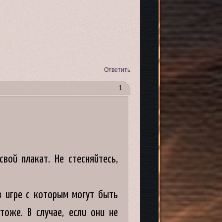
Ответить
1
ой плакат. Не стесняйтесь,
 игре с которым могут быть
тоже. В случае, если они не