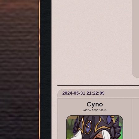
2024-05-31 21:22:09
Cyno
дам веслом