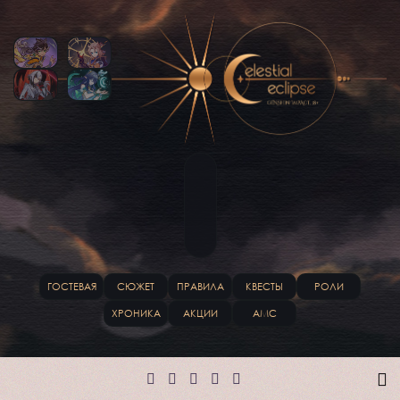
ГОСТЕВАЯ
СЮЖЕТ
ПРАВИЛА
КВЕСТЫ
РОЛИ
ХРОНИКА
АКЦИИ
АМС