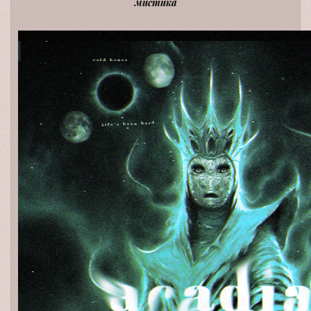
мистика