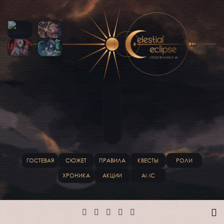
ГОСТЕВАЯ
СЮЖЕТ
ПРАВИЛА
КВЕСТЫ
РОЛИ
ХРОНИКА
АКЦИИ
АМС