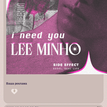
Ваша реклама
0