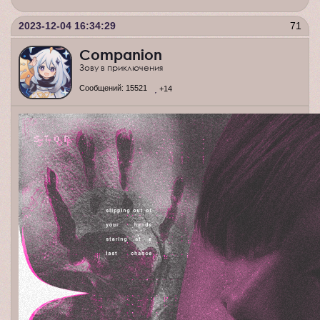
2023-12-04 16:34:29
71
Companion
Зову в приключения
Сообщений:
15521
+14