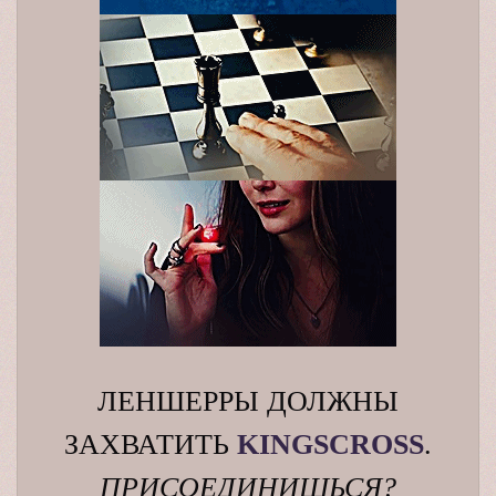
ЛЕНШЕРРЫ ДОЛЖНЫ
ЗАХВАТИТЬ
K
INGSCROSS
.
ПРИСОЕДИНИШЬСЯ?