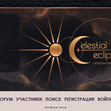
ОРУМ
УЧАСТНИКИ
ПОИСК
РЕГИСТРАЦИЯ
ВОЙТ
активные темы