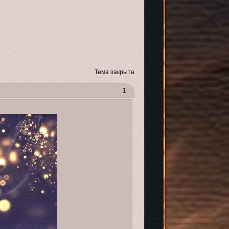
Тема закрыта
1