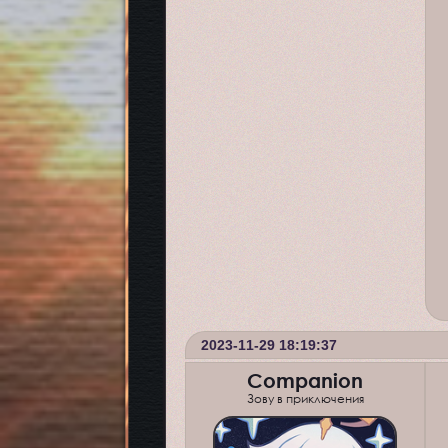
2023-11-29 18:19:37
Companion
Зову в приключения