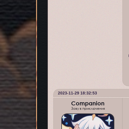
2023-11-29 18:32:53
Companion
Зову в приключения