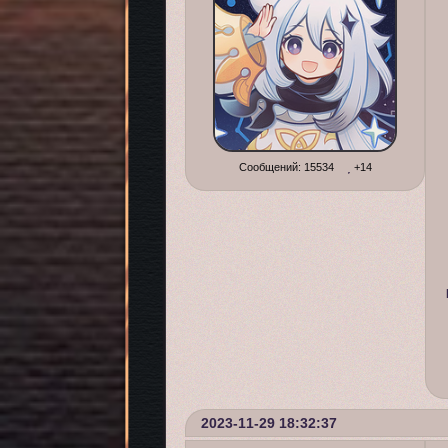
Сообщений:
15534
+14
2023-11-29 18:32:37