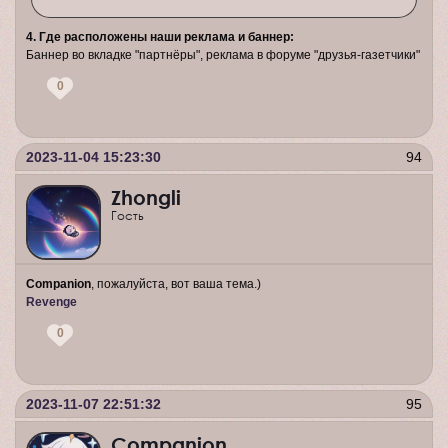
4. Где расположены наши реклама и баннер:
Баннер во вкладке "партнёры", реклама в форуме "друзья-газетчики"
0
2023-11-04 15:23:30
94
Zhongli
Гость
Companion
, пожалуйста, вот ваша тема.)
Revenge
0
2023-11-07 22:51:32
95
Companion