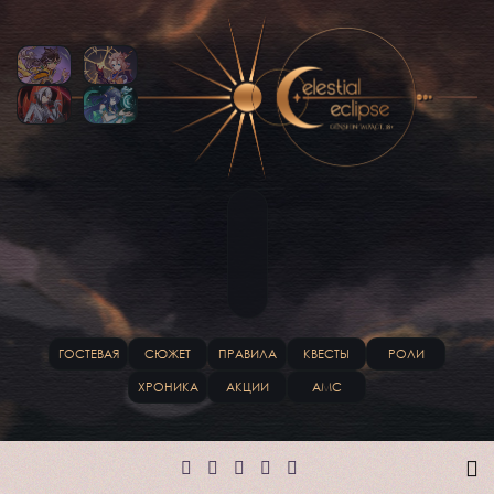
ГОСТЕВАЯ
СЮЖЕТ
ПРАВИЛА
КВЕСТЫ
РОЛИ
ХРОНИКА
АКЦИИ
АМС