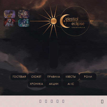
ГОСТЕВАЯ
СЮЖЕТ
ПРАВИЛА
КВЕСТЫ
РОЛИ
ХРОНИКА
АКЦИИ
АМС