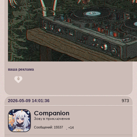
ваша реклама
0
2026-05-09 14:01:36
973
Companion
Зову в приключения
Сообщений:
15537
+14