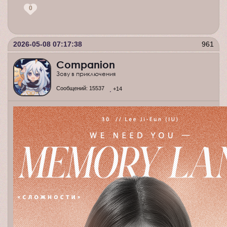
0
2026-05-08 07:17:38
961
Companion
Зову в приключения
Сообщений:
15537
+14