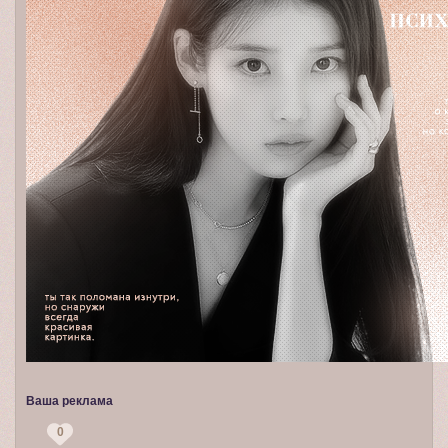
Ваша реклама
0