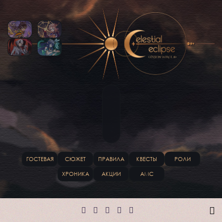
ГОСТЕВАЯ
СЮЖЕТ
ПРАВИЛА
КВЕСТЫ
РОЛИ
ХРОНИКА
АКЦИИ
АМС