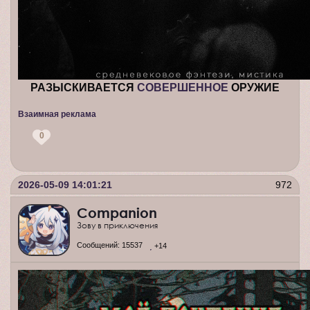
РАЗЫСКИВАЕТСЯ
СОВЕРШЕННОЕ
ОРУЖИЕ
Взаимная реклама
0
2026-05-09 14:01:21
972
Companion
Зову в приключения
Сообщений:
15537
+14