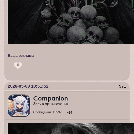
Ваша реклама
0
2026-05-09 10:51:52
971
Companion
Зову в приключения
Сообщений:
15537
+14