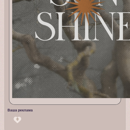
Ваша реклама
0