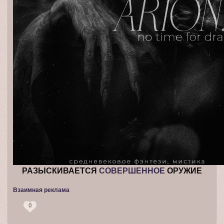
РАЗЫСКИВАЕТСЯ
СОВЕРШЕННОЕ
ОРУЖИЕ
Взаимная реклама
0