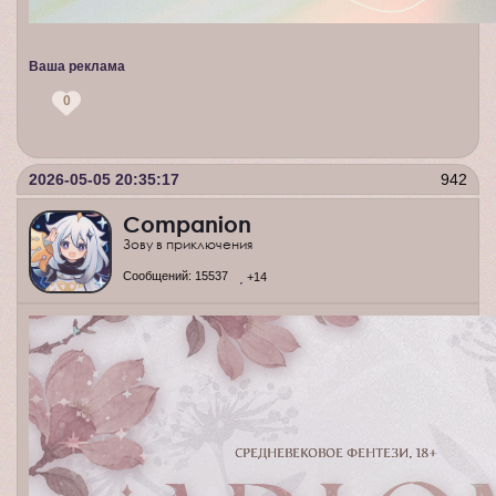
Ваша реклама
0
2026-05-05 20:35:17
942
Companion
Зову в приключения
Сообщений:
15537
+14