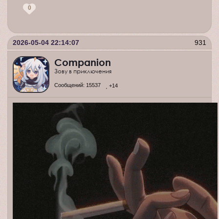
0
2026-05-04 22:14:07
931
Companion
Зову в приключения
Сообщений:
15537
+14