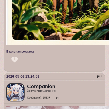
Взаимная реклама
0
2026-05-06 13:24:53
944
Companion
Зову в приключения
Сообщений:
15537
+14