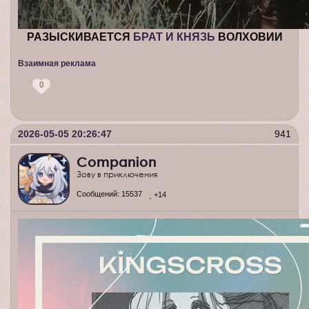
РАЗЫСКИВАЕТСЯ
БРАТ И КНЯЗЬ
ВОЛХОВИИ
Взаимная реклама
0
2026-05-05 20:26:47
941
Companion
Зову в приключения
Сообщений:
15537
+14