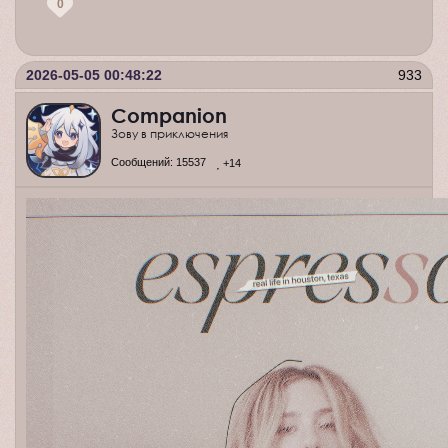
0
2026-05-05 00:48:22
933
Companion
Зову в приключения
Сообщений:
15537
+14