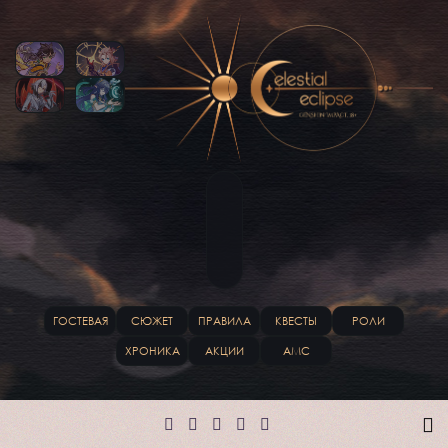
ГОСТЕВАЯ
СЮЖЕТ
ПРАВИЛА
КВЕСТЫ
РОЛИ
ХРОНИКА
АКЦИИ
АМС