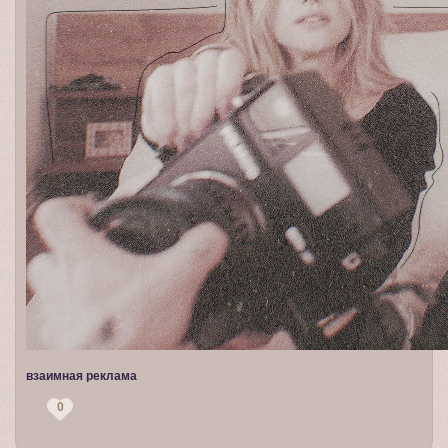
взаимная реклама
0