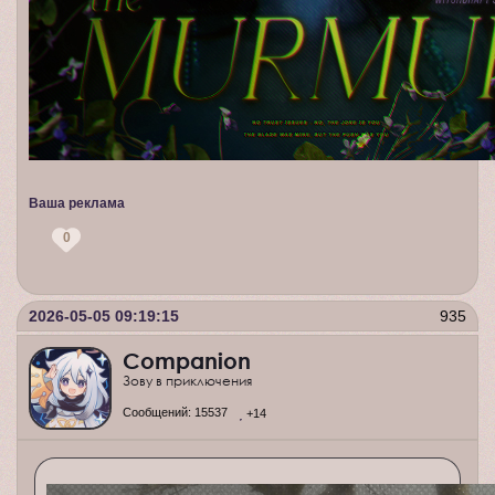
Ваша реклама
0
2026-05-05 09:19:15
935
Companion
Зову в приключения
Сообщений:
15537
+14