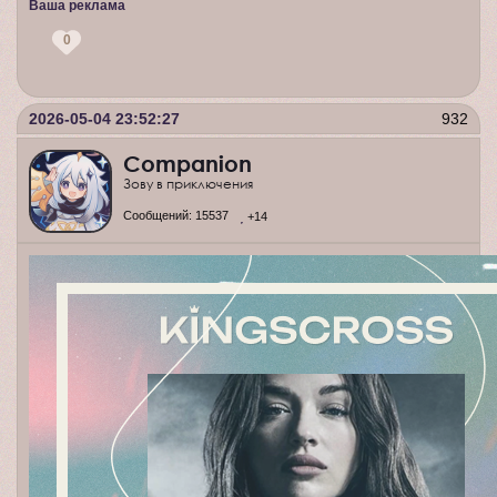
Ваша реклама
0
2026-05-04 23:52:27
932
Companion
Зову в приключения
Сообщений:
15537
+14