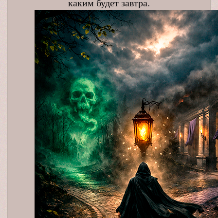
каким будет завтра.