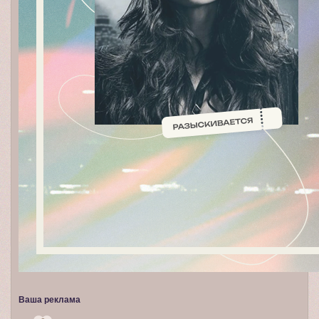
Ваша реклама