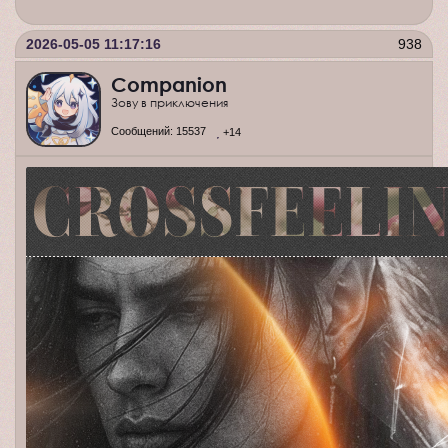
2026-05-05 11:17:16
938
Companion
Зову в приключения
Сообщений:
15537
+14