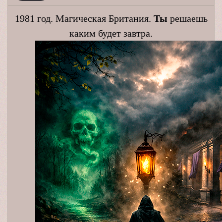
1981 год. Магическая Британия.
Ты
решаешь
каким будет завтра.