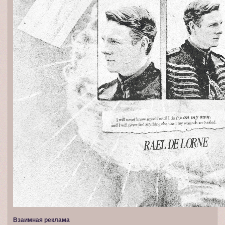
Взаимная реклама