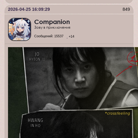
2026-04-25 16:09:29
849
Companion
Зову в приключения
Сообщений:
15537
+14