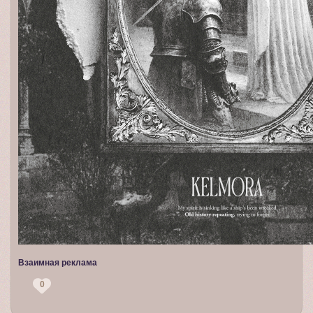
Взаимная реклама
0