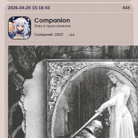
2026-04-25 15:18:43
848
Companion
Зову в приключения
Сообщений:
15537
+14