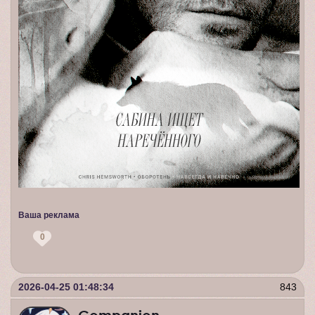
Ваша реклама
0
2026-04-25 01:48:34
843