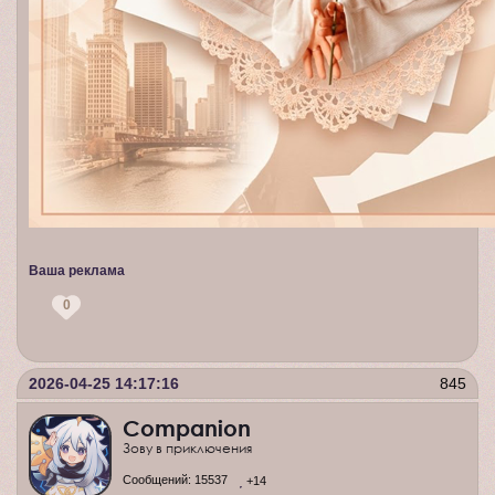
Ваша реклама
0
2026-04-25 14:17:16
845
Companion
Зову в приключения
Сообщений:
15537
+14