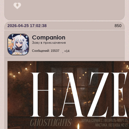
0
2026-04-25 17:02:38
850
Companion
Зову в приключения
Сообщений:
15537
+14