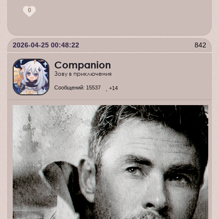
0
2026-04-25 00:48:22
842
Companion
Зову в приключения
Сообщений:
15537
+14