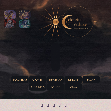
ГОСТЕВАЯ
СЮЖЕТ
ПРАВИЛА
КВЕСТЫ
РОЛИ
ХРОНИКА
АКЦИИ
АМС