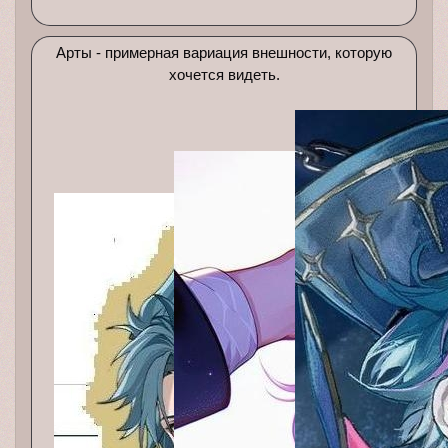
Арты - примерная вариация внешности, которую
хочется видеть.