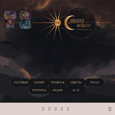
ГОСТЕВАЯ
СЮЖЕТ
ПРАВИЛА
КВЕСТЫ
РОЛИ
ХРОНИКА
АКЦИИ
АМС