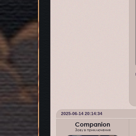
2025-06-14 20:14:34
Companion
Зову в приключения