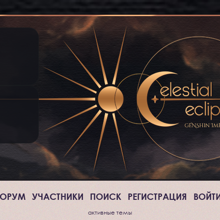
ОРУМ
УЧАСТНИКИ
ПОИСК
РЕГИСТРАЦИЯ
ВОЙТ
активные темы