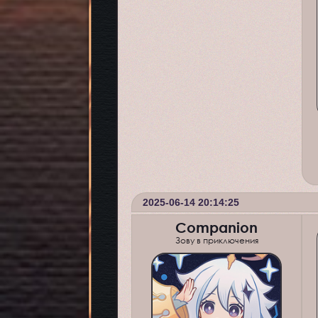
2025-06-14 20:14:25
Companion
Зову в приключения