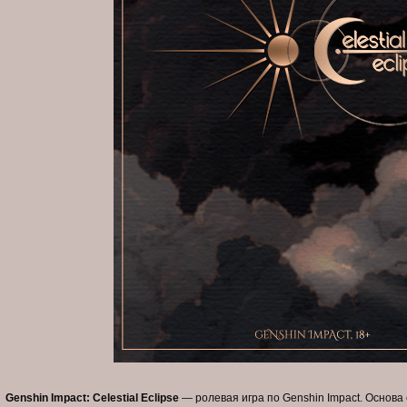
Genshin Impact: Celestial Eclipse
— ролевая игра по Genshin Impact. Основа