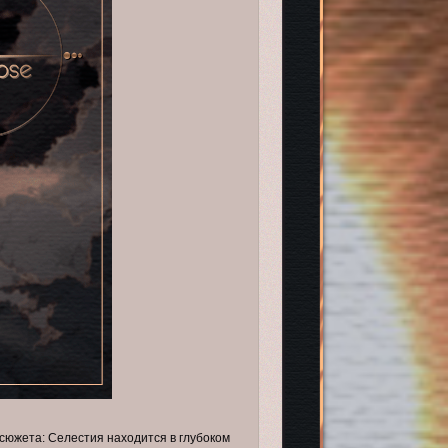
 сюжета: Селестия находится в глубоком