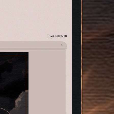
Тема закрыта
1