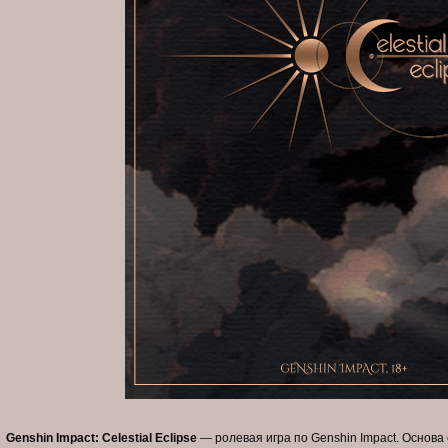
Genshin Impact: Celestial Eclipse
— ролевая игра по Genshin Impact. Основа