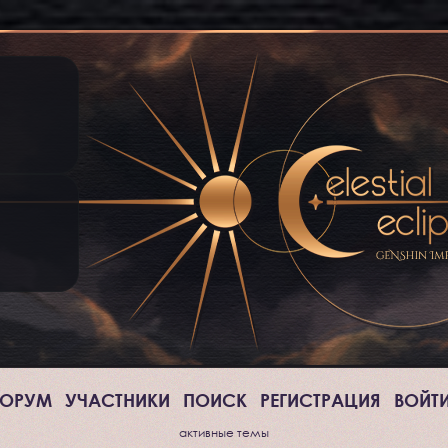
ОРУМ
УЧАСТНИКИ
ПОИСК
РЕГИСТРАЦИЯ
ВОЙТ
активные темы