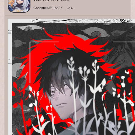
Сообщений:
15527
+14