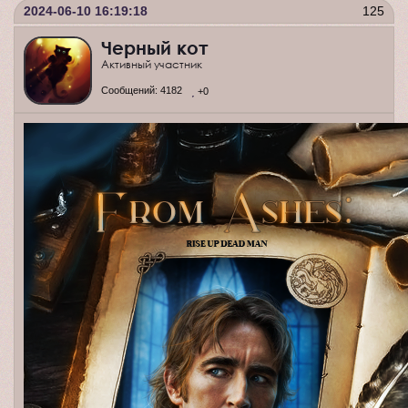
2024-06-10 16:19:18
125
Черный кот
Активный участник
Сообщений:
4182
+0