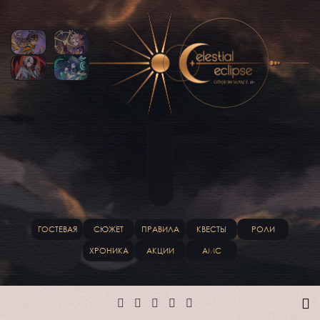
ГОСТЕВАЯ
СЮЖЕТ
ПРАВИЛА
КВЕСТЫ
РОЛИ
ХРОНИКА
АКЦИИ
АМС