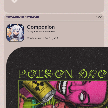
0
2024-06-10 12:04:40
122
Companion
Зову в приключения
Сообщений:
15527
+14