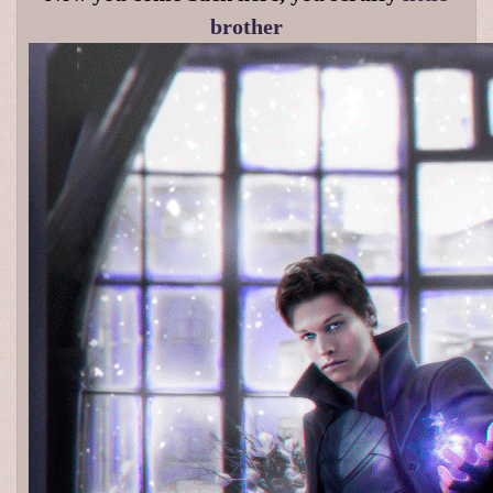
brother