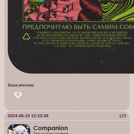
Ваша реклама
0
2024-06-10 12:23:38
123
Companion
Зову в приключения