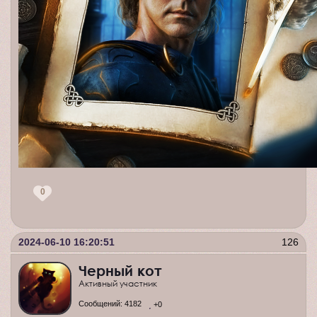
0
2024-06-10 16:20:51
126
Черный кот
Активный участник
Сообщений:
4182
+0