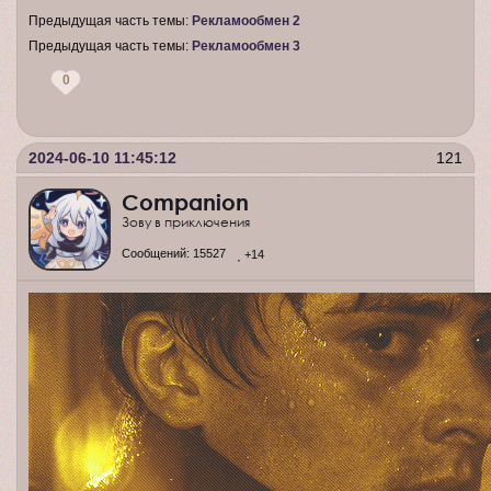
Предыдущая часть темы:
Рекламообмен 2
Предыдущая часть темы:
Рекламообмен 3
0
2024-06-10 11:45:12
121
Companion
Зову в приключения
Сообщений:
15527
+14