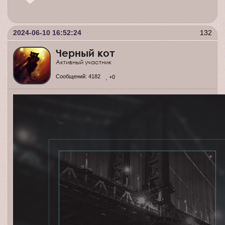
2024-06-10 16:52:24
132
Черный кот
Активный участник
Сообщений:
4182
+0