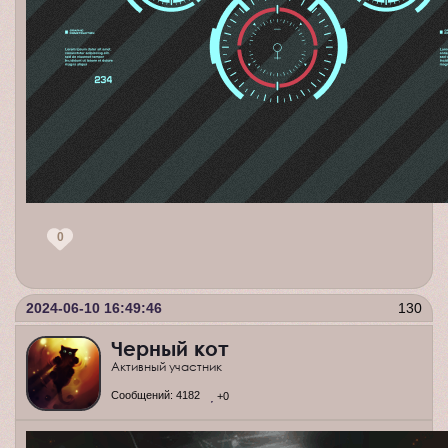
0
2024-06-10 16:49:46
130
Черный кот
Активный участник
Сообщений:
4182
+0