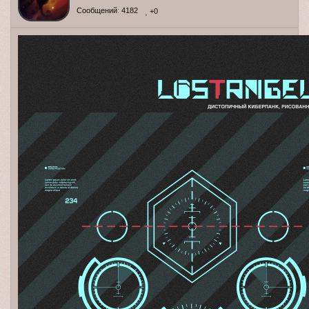
Сообщений:
4182
+0