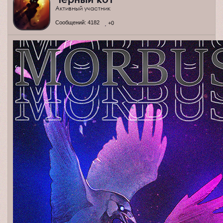
Активный участник
Сообщений:
4182
+0