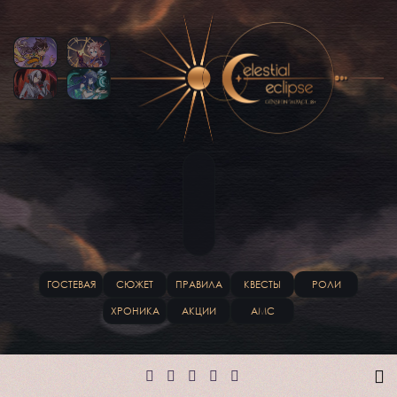
ГОСТЕВАЯ
СЮЖЕТ
ПРАВИЛА
КВЕСТЫ
РОЛИ
ХРОНИКА
АКЦИИ
АМС