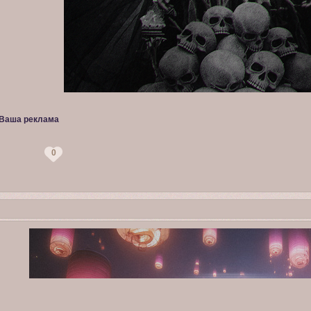
Ваша реклама
0