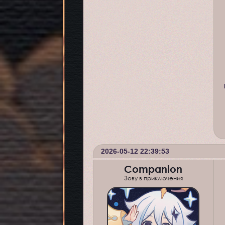
2026-05-12 22:39:53
Companion
Зову в приключения