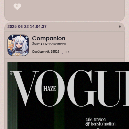
0
2025-06-22 14:04:37
6
Companion
Зову в приключения
Сообщений:
15526
+14