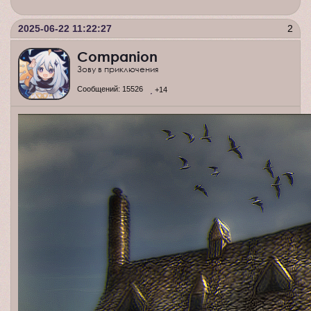
2025-06-22 11:22:27
2
Companion
Зову в приключения
Сообщений:
15526
+14