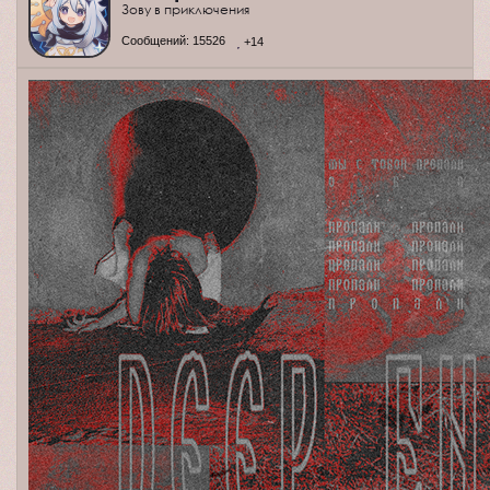
Зову в приключения
Сообщений:
15526
+14