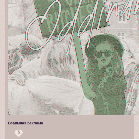
Взаимная реклама
0