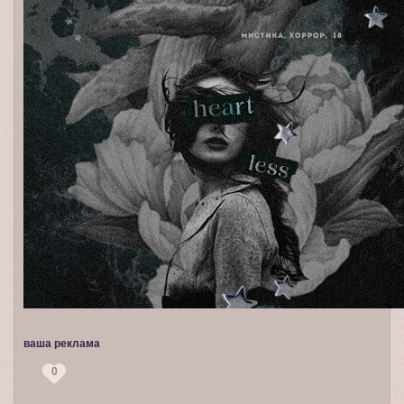
ваша реклама
0