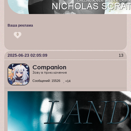
Ваша реклама
0
2025-06-23 02:05:09
13
Companion
Зову в приключения
Сообщений:
15526
+14