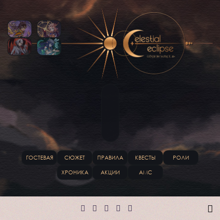
ГОСТЕВАЯ
СЮЖЕТ
ПРАВИЛА
КВЕСТЫ
РОЛИ
ХРОНИКА
АКЦИИ
АМС