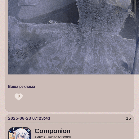
Ваша реклама
0
2025-06-23 07:23:43
15
Companion
Зову в приключения